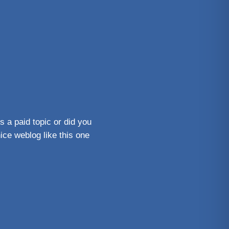
s a paid topic or did you
nice weblog like this one