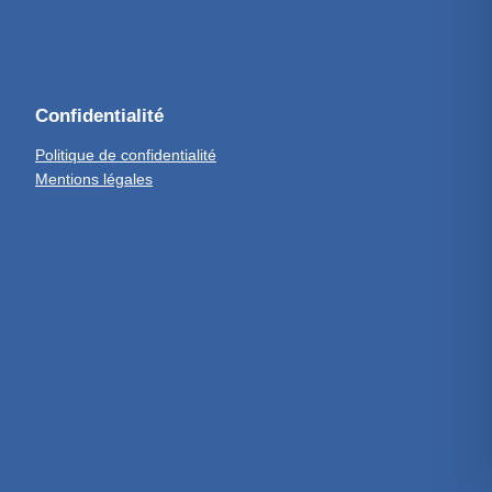
Confidentialité
Politique de confidentialité
Mentions légales