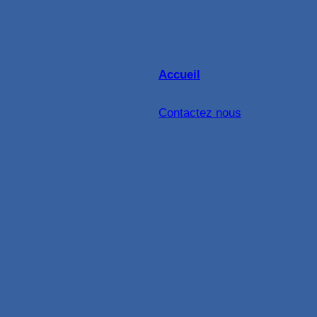
Accueil
Contactez nous