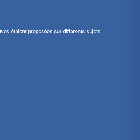
uves étaient proposées sur différents sujets