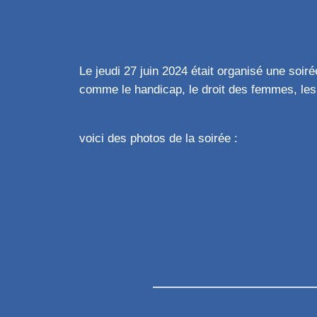
Le jeudi 27 juin 2024 était organisé une soir
comme le handicap, le droit des femmes, le
voici des photos de la soirée :