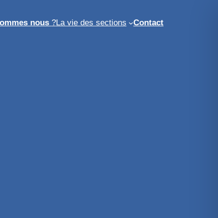
sommes nous
?
La vie des sections
Contact