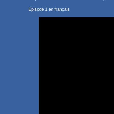
Episode 1 en français