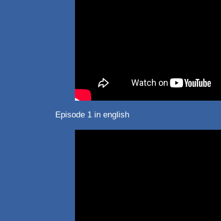
Episode 1 in english